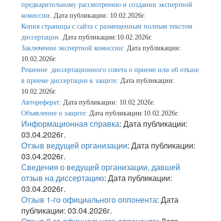
предварительному рассмотрению и создании экспертной
комиссии
. Дата публикации: 10.02.2026г.
Копия страницы с сайта с размещенным полным текстом
диссертации
. Дата публикации:10.02.2026г.
Заключение экспертной комиссии:
Дата публикации:
10.02.2026г.
Решение диссертационного совета о приеме или об отказе
в приеме диссертации к защите
: Дата публикации:
10.02.2026г.
Автореферат
: Дата публикации: 10.02.2026г.
Объявление о защите
: Дата публикации:10.02.2026г.
Информационная справка
: Дата публикации:
03.04.2026г.
Отзыв ведущей организации
: Дата публикации:
03.04.2026г.
Сведения о ведущей организации, давшей
отзыв на диссертацию
: Дата публикации:
03.04.2026г.
Отзыв 1-го официального оппонента
: Дата
публикации: 03.04.2026г.