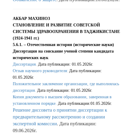
АКБАР МАХИНОЗ
СТАНОВЛЕНИЕ И РАЗВИТИЕ СОВЕТСКОЙ
СИСТЕМЫ ЗДРАВООХРАНЕНИЯ В ТАДЖИКИСТАНЕ
(1924-1941 гг.)
5.6.1. – Отечественная история (исторические науки)
Диссертация на соискание ученой степени кандидата
исторических наук
Диссертация.
Дата публикации: 01.05.2026г.
Отзыв научного руководителя:
Дата публикации:
01.05.2026г.
Положительное заключение организации, где выполнялась
диссертация.
Дата публикации: 01.05.2026г.
Копия документа о высшем образовании, заверенная в
установленном порядке.
Дата публикации:01.05.2026г.
Решение диссовета о принятии диссертации к
предварительному рассмотрению и создании
экспертной комиссии
. Дата публикации:
09.06.2026г.