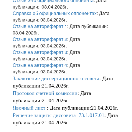
Отзыв 2-го официального оппонента
: Дата
публикации: 03.04.2026г.
Справка об официальных оппонентах
: Дата
публикации: 03.04.2026г.
Отзыв на автореферат 1
: Дата публикации:
03.04.2026г.
Отзыв на автореферат 2
: Дата
публикации: 03.04.2026г.
Отзыв на автореферат 3
: Дата
публикации: 03.04.2026г.
Отзыв на автореферат 4
: Дата
публикации: 03.04.2026г.
Заключение диссертационного совета
: Дата
публикации:21.04.2026г.
Протокол счетной комиссии
: Дата
публикации:21.04.2026г.
Явочный лист
: Дата публикации:21.04.2026г.
Решение защиты диссовета 73.1.017.01
: Дата
публикации:21.04.2026г.