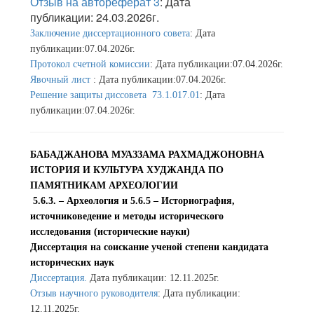
Отзыв на автореферат 3
: Дата
публикации: 24.03.2026г.
Заключение диссертационного совета
: Дата
публикации:07.04.2026г.
Протокол счетной комиссии
: Дата публикации:07.04.2026г.
Явочный лист
: Дата публикации:07.04.2026г.
Решение защиты диссовета 73.1.017.01
: Дата
публикации:07.04.2026г.
БАБАДЖАНОВА МУАЗЗАМА РАХМАДЖОНОВНА
ИСТОРИЯ И КУЛЬТУРА ХУДЖАНДА ПО
ПАМЯТНИКАМ АРХЕОЛОГИИ
5.6.3. – Археология и 5.6.5 – Историография,
источниковедение и методы исторического
исследования (исторические науки)
Диссертация на соискание ученой степени кандидата
исторических наук
Диссертация.
Дата публикации: 12.11.2025г.
Отзыв научного руководителя
: Дата публикации:
12.11.2025г.