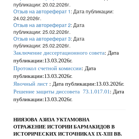
публикации: 20.02.2026г.
Отзыв на автореферат 1
: Дата публикации:
24.02.2026г.
Отзыв на автореферат 2
: Дата
публикации: 25.02.2026г.
Отзыв на автореферат 3
: Дата
публикации: 25.02.2026г.
Заключение диссертационного совета
: Дата
публикации:13.03.2026г.
Протокол счетной комиссии
: Дата
публикации:13.03.2026г.
Явочный лист
: Дата публикации:13.03.2026г.
Решение защиты диссовета 73.1.017.01
: Дата
публикации:13.03.2026г.
НИЯЗОВА АЗИЗА УКТАМОВНА
ОТРАЖЕНИЕ ИСТОРИИ БАРМАКИДОВ В
ИСТОРИЧЕСКИХ ИСТОЧНИКАХ IX-XIII ВВ.