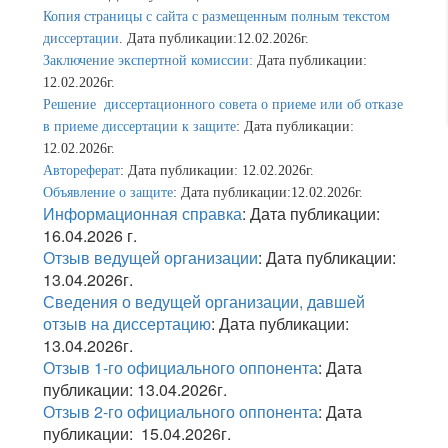
Копия страницы с сайта с размещенным полным текстом
диссертации
. Дата публикации:12.02.2026г.
Заключение экспертной комиссии:
Дата публикации:
12.02.2026г.
Решение диссертационного совета о приеме или об отказе
в приеме диссертации к защите
: Дата публикации:
12.02.2026г.
Автореферат
: Дата публикации: 12.02.2026г.
Объявление о защите
: Дата публикации:12.02.2026г.
Информационная справка
: Дата публикации:
16.04.2026 г.
Отзыв ведущей организации
: Дата публикации:
13.04.2026г.
Сведения о ведущей организации, давшей
отзыв на диссертацию
: Дата публикации:
13.04.2026г.
Отзыв 1-го официального оппонента
: Дата
публикации: 13.04.2026г.
Отзыв 2-го официального оппонента
: Дата
публикации: 15.04.2026г.