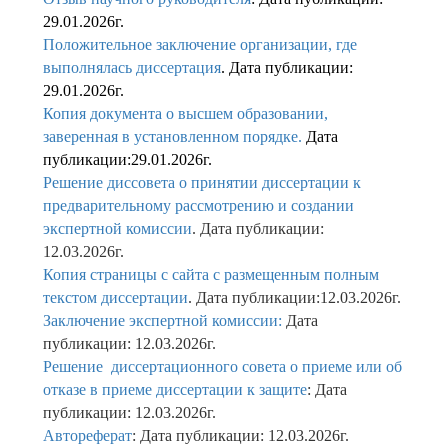
29.01.2026г.
Положительное заключение организации, где
выполнялась диссертация
. Дата публикации:
29.01.2026г.
Копия документа о высшем образовании,
заверенная в установленном порядке.
Дата
публикации:29.01.2026г.
Решение диссовета о принятии диссертации к
предварительному рассмотрению и создании
экспертной комиссии
. Дата публикации:
12.03.2026г.
Копия страницы с сайта с размещенным полным
текстом диссертации
. Дата публикации:12.03.2026г.
Заключение экспертной комиссии:
Дата
публикации: 12.03.2026г.
Решение диссертационного совета о приеме или об
отказе в приеме диссертации к защите
: Дата
публикации: 12.03.2026г.
Автореферат
: Дата публикации: 12.03.2026г.