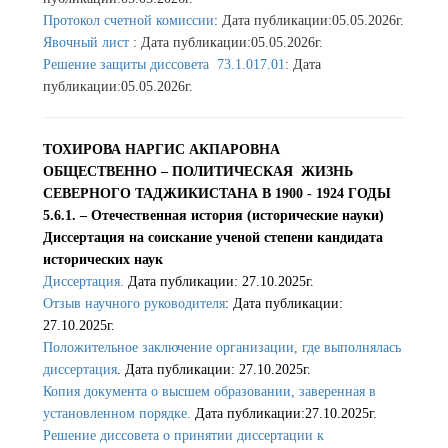
Протокол счетной комиссии
: Дата публикации:05.05.2026г.
Явочный лист
: Дата публикации:05.05.2026г.
Решение защиты диссовета 73.1.017.01
: Дата
публикации:05.05.2026г.
ТОХИРОВА НАРГИС АКПАРОВНА
ОБЩЕСТВЕННО – ПОЛИТИЧЕСКАЯ ЖИЗНЬ
СЕВЕРНОГО ТАДЖИКИСТАНА В 1900 - 1924 ГОДЫ
5.6.1. – Отечественная история (исторические науки)
Диссертация на соискание ученой степени кандидата
исторических наук
Диссертация.
Дата публикации: 27.10.2025г.
Отзыв научного руководителя
: Дата публикации:
27.10.2025г.
Положительное заключение организации, где выполнялась
диссертация
. Дата публикации: 27.10.2025г.
Копия документа о высшем образовании, заверенная в
установленном порядке.
Дата публикации:27.10.2025г.
Решение диссовета о принятии диссертации к