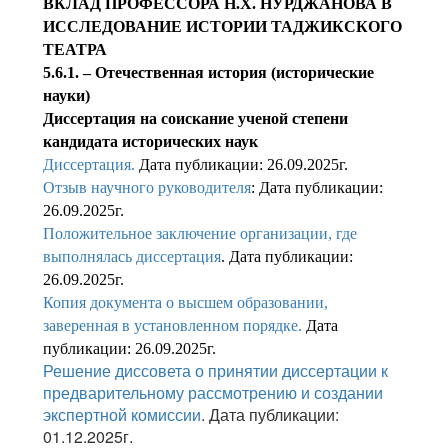
ВКЛАД ПРОФЕССОРА Н.Х. НУРДЖАНОВА В
ИССЛЕДОВАНИЕ ИСТОРИИ ТАДЖИКСКОГО
ТЕАТРА
5.6.1. – Отечественная история (исторические
науки)
Диссертация на соискание ученой степени
кандидата исторических наук
Диссертация.
Дата публикации: 26.09.2025г.
Отзыв научного руководителя
: Дата публикации:
26.09.2025г.
Положительное заключение организации, где
выполнялась диссертация
. Дата публикации:
26.09.2025г.
Копия документа о высшем образовании,
заверенная в установленном порядке.
Дата
публикации: 26.09.2025г.
Решение диссовета о принятии диссертации к
предварительному рассмотрению и создании
экспертной комиссии
. Дата публикации:
01.12.2025г.