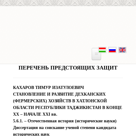
Перейти к основному содержанию
ПЕРЕЧЕНЬ ПРЕДСТОЯЩИХ ЗАЩИТ
КАХАРОВ ТИМУР ИЗАТУЛОЕВИЧ
СТАНОВЛЕНИЕ И РАЗВИТИЕ ДЕХКАНСКИХ
(ФЕРМЕРСКИХ) ХОЗЯЙСТВ В ХАТЛОНСКОЙ
ОБЛАСТИ РЕСПУБЛИКИ ТАДЖИКИСТАН В КОНЦЕ
XX – НАЧАЛЕ XXI вв.
5.6.1. – Отечественная история (исторические науки)
Диссертация на соискание ученой степени кандидата
исторических наук