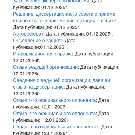
Заключение экспертной комиссии:
Дата
публикации: 01.12.2025г.
Решение диссертационного совета о приеме
или об отказе в приеме диссертации к защите
:
Дата публикации: 01.12.2025г.
Автореферат
: Дата публикации: 01.12.2025г.
Объявление о защите
: Дата
публикации:01.12.2025 г.
Информационная справка
: Дата публикации:
12.01.2026г.
Отзыв ведущей организации
: Дата публикации:
12.01.2026г.
Сведения о ведущей организации, давшей
отзыв на диссертацию
: Дата публикации:
12.01.2026г.
Отзыв 1-го официального оппонента
: Дата
публикации: 12.01.2026г.
Отзыв 2-го официального оппонента
: Дата
публикации: 12.01.2026г.
Справка об официальных оппонентах
: Дата
публикации: 12.01.2026г.