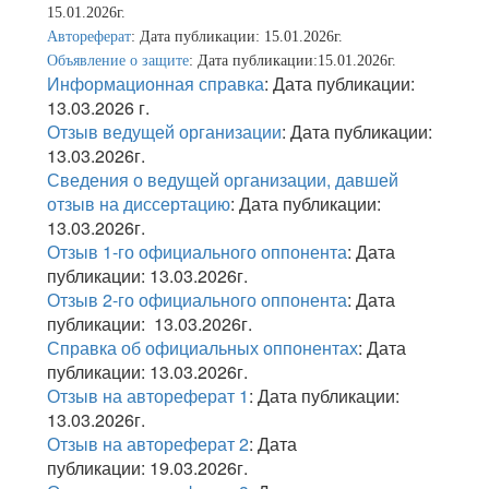
15.01.2026г.
Автореферат
: Дата публикации: 15.01.2026г.
Объявление о защите
: Дата публикации:15.01.2026г.
Информационная справка
: Дата публикации:
13.03.2026 г.
Отзыв ведущей организации
: Дата публикации:
13.03.2026г.
Сведения о ведущей организации, давшей
отзыв на диссертацию
: Дата публикации:
13.03.2026г.
Отзыв 1-го официального оппонента
: Дата
публикации: 13.03.2026г.
Отзыв 2-го официального оппонента
: Дата
публикации: 13.03.2026г.
Справка об официальных оппонентах
: Дата
публикации: 13.03.2026г.
Отзыв на автореферат 1
: Дата публикации:
13.03.2026г.
Отзыв на автореферат 2
: Дата
публикации: 19.03.2026г.