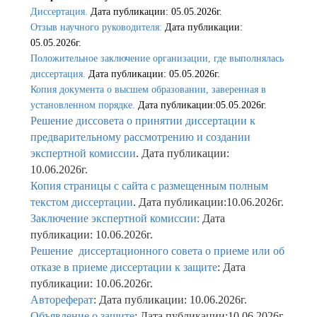
Диссертация.
Дата публикации: 05.05.2026г.
Отзыв научного руководителя:
Дата публикации:
05.05.2026г.
Положительное заключение организации, где выполнялась
диссертация.
Дата публикации: 05.05.2026г.
Копия документа о высшем образовании, заверенная в
установленном порядке.
Дата публикации:05.05.2026г.
Решение диссовета о принятии диссертации к
предварительному рассмотрению и создании
экспертной комиссии
. Дата публикации:
10.06.2026г.
Копия страницы с сайта с размещенным полным
текстом диссертации
. Дата публикации:10.06.2026г.
Заключение экспертной комиссии:
Дата
публикации: 10.06.2026г.
Решение диссертационного совета о приеме или об
отказе в приеме диссертации к защите
: Дата
публикации: 10.06.2026г.
Автореферат
: Дата публикации: 10.06.2026г.
Объявление о защите
: Дата публикации:10.06.2026г.