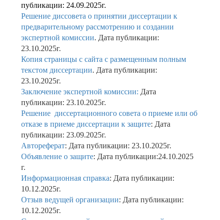
публикации: 24.09.2025г.
Решение диссовета о принятии диссертации к
предварительному рассмотрению и создании
экспертной комиссии
. Дата публикации:
23.10.2025г.
Копия страницы с сайта с размещенным полным
текстом диссертации
. Дата публикации:
23.10.2025г.
Заключение экспертной комиссии:
Дата
публикации: 23.10.2025г.
Решение диссертационного совета о приеме или об
отказе в приеме диссертации к защите
: Дата
публикации: 23.09.2025г.
Автореферат
: Дата публикации: 23.10.2025г.
Объявление о защите
: Дата публикации:24.10.2025
г.
Информационная справка
: Дата публикации:
10.12.2025г.
Отзыв ведущей организации
: Дата публикации:
10.12.2025г.