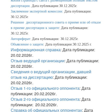
Копия страницы с сайта с размещенным полным текстом
диссертации
. Дата публикации:30.12.2025г.
Заключение экспертной комиссии:
Дата публикации:
30.12.2025г.
Решение диссертационного совета о приеме или об отказе
в приеме диссертации к защите
: Дата публикации:
30.12.2025г.
Автореферат
: Дата публикации: 30.12.2025г.
Объявление о защите
: Дата публикации:30.12.2025 г.
Информационная справка
: Дата публикации:
20.02.2026г.
Отзыв ведущей организации
: Дата публикации:
20.02.2026г.
Сведения о ведущей организации, давшей
отзыв на диссертацию
: Дата публикации:
20.02.2026г.
Отзыв 1-го официального оппонента
: Дата
публикации: 20.02.2026г.
Отзыв 2-го официального оппонента
: Дата
публикации: 20.02.2026г.
Справка об официальных оппонентах
: Дата