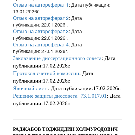
Отзыв на автореферат 1
: Дата публикации:
13.01.2026г.
Отзыв на автореферат 2
: Дата
публикации: 22.01.2026г.
Отзыв на автореферат 3
: Дата
публикации: 22.01.2026г.
Отзыв на автореферат 4
: Дата
публикации: 27.01.2026г.
Заключение диссертационного совета
: Дата
публикации:17.02.2026г.
Протокол счетной комиссии
: Дата
публикации:17.02.2026г.
Явочный лист
: Дата публикации:17.02.2026г.
Решение защиты диссовета 73.1.017.01
: Дата
публикации:17.02.2026г.
РАДЖАБОВ ТОДЖИДДИН ХОЛМУРОДОВИЧ