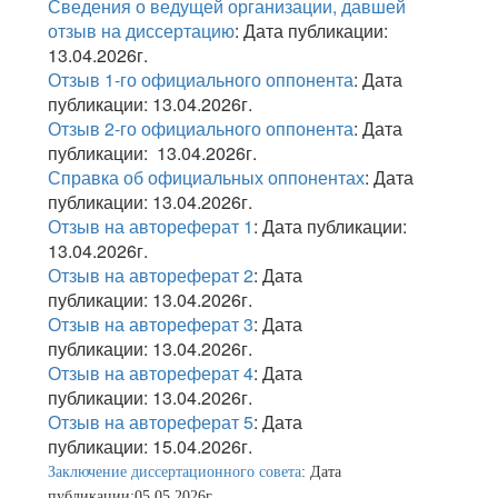
Сведения о ведущей организации, давшей
отзыв на диссертацию
: Дата публикации:
13.04.2026г.
Отзыв 1-го официального оппонента
: Дата
публикации: 13.04.2026г.
Отзыв 2-го официального оппонента
: Дата
публикации: 13.04.2026г.
Справка об официальных оппонентах
: Дата
публикации: 13.04.2026г.
Отзыв на автореферат 1
: Дата публикации:
13.04.2026г.
Отзыв на автореферат 2
: Дата
публикации: 13.04.2026г.
Отзыв на автореферат 3
: Дата
публикации: 13.04.2026г.
Отзыв на автореферат 4
: Дата
публикации: 13.04.2026г.
Отзыв на автореферат 5
: Дата
публикации: 15.04.2026г.
Заключение диссертационного совета
: Дата
публикации:05.05.2026г.