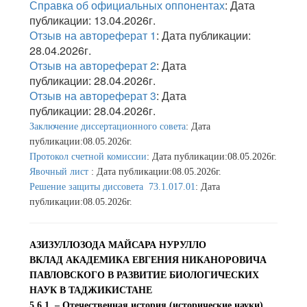
Справка об официальных оппонентах
: Дата
публикации: 13.04.2026г.
Отзыв на автореферат 1
: Дата публикации:
28.04.2026г.
Отзыв на автореферат 2
: Дата
публикации: 28.04.2026г.
Отзыв на автореферат 3
: Дата
публикации: 28.04.2026г.
Заключение диссертационного совета
: Дата
публикации:08.05.2026г.
Протокол счетной комиссии
: Дата публикации:08.05.2026г.
Явочный лист
: Дата публикации:08.05.2026г.
Решение защиты диссовета 73.1.017.01
: Дата
публикации:08.05.2026г.
АЗИЗУЛЛОЗОДА МАЙСАРА НУРУЛЛО
ВКЛАД АКАДЕМИКА ЕВГЕНИЯ НИКАНОРОВИЧА
ПАВЛОВСКОГО В РАЗВИТИЕ БИОЛОГИЧЕСКИХ
НАУК В ТАДЖИКИСТАНЕ
5.6.1. – Отечественная история (исторические науки)