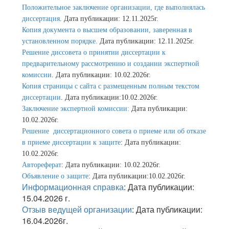
Положительное заключение организации, где выполнялась
диссертация
. Дата публикации: 12.11.2025г.
Копия документа о высшем образовании, заверенная в
установленном порядке.
Дата публикации: 12.11.2025г.
Решение диссовета о принятии диссертации к
предварительному рассмотрению и создании экспертной
комиссии
. Дата публикации: 10.02.2026г.
Копия страницы с сайта с размещенным полным текстом
диссертации
. Дата публикации:10.02.2026г.
Заключение экспертной комиссии:
Дата публикации:
10.02.2026г.
Решение диссертационного совета о приеме или об отказе
в приеме диссертации к защите
: Дата публикации:
10.02.2026г.
Автореферат
: Дата публикации: 10.02.2026г.
Объявление о защите
: Дата публикации:10.02.2026г.
Информационная справка
: Дата публикации:
15.04.2026 г.
Отзыв ведущей организации
: Дата публикации:
16.04.2026г.