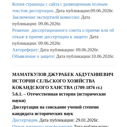
Копия страницы с сайта с размещенным полным
текстом диссертации
. Дата публикации:09.06.2026г.
Заключение экспертной комиссии:
Дата
публикации: 09.06.2026г.
Решение диссертационного совета о приеме или об
отказе в приеме диссертации к защите
: Дата
публикации: 09.06.2026г.
Автореферат
: Дата публикации: 09.06.2026г.
Объявление о защите
: Дата публикации:10.06.2026г.
МАМАТКУЛОВ ДЖУРАБЕК АБДУГАНИЕВИЧ
ИСТОРИЯ СЕЛЬСКОГО ХОЗЯЙСТВА
КОКАНДСКОГО ХАНСТВА (1709-1876 гг.)
5.6.1. – Отечественная история (исторические
науки)
Диссертация на соискание ученой степени
кандидата исторических наук
Диссертация.
Дата публикации: 29.01.2026г.
Отзыв научного руководителя
: Дата публикации: