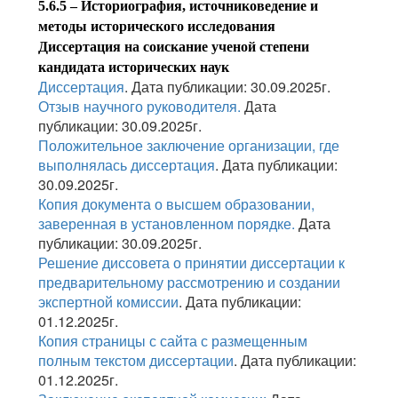
5.6.5 – Историография, источниковедение и
методы исторического исследования
Диссертация на соискание ученой степени
кандидата исторических наук
Диссертация
. Дата публикации: 30.09.2025г.
Отзыв научного руководителя
.
Дата
публикации: 30.09.2025г.
Положительное заключение организации, где
выполнялась диссертация
. Дата публикации:
30.09.2025г.
Копия документа о высшем образовании,
заверенная в установленном порядке.
Дата
публикации: 30.09.2025г.
Решение диссовета о принятии диссертации к
предварительному рассмотрению и создании
экспертной комиссии
. Дата публикации:
01.12.2025г.
Копия страницы с сайта с размещенным
полным текстом диссертации
. Дата публикации:
01.12.2025г.