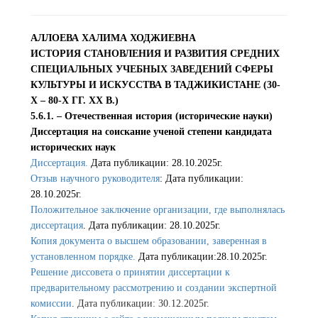
АЛЛОЕВА ХАЛИМА ХОДЖИЕВНА
ИСТОРИЯ СТАНОВЛЕНИЯ И РАЗВИТИЯ СРЕДНИХ
СПЕЦИАЛЬНЫХ УЧЕБНЫХ ЗАВЕДЕНИЙ СФЕРЫ
КУЛЬТУРЫ И ИСКУССТВА В ТАДЖИКИСТАНЕ (30-
Х – 80-Х ГГ. ХХ В.)
5.6.1. – Отечественная история (исторические науки)
Диссертация на соискание ученой степени кандидата
исторических наук
Диссертация.
Дата публикации: 28.10.2025г.
Отзыв научного руководителя
: Дата публикации:
28.10.2025г.
Положительное заключение организации, где выполнялась
диссертация
. Дата публикации: 28.10.2025г.
Копия документа о высшем образовании, заверенная в
установленном порядке.
Дата публикации:28.10.2025г.
Решение диссовета о принятии диссертации к
предварительному рассмотрению и создании экспертной
комиссии
. Дата публикации: 30.12.2025г.