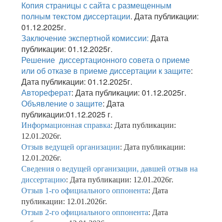
Копия страницы с сайта с размещенным
полным текстом диссертации
. Дата публикации:
01.12.2025г.
Заключение экспертной комиссии:
Дата
публикации: 01.12.2025г.
Решение диссертационного совета о приеме
или об отказе в приеме диссертации к защите
:
Дата публикации: 01.12.2025г.
Автореферат
: Дата публикации: 01.12.2025г.
Объявление о защите
: Дата
публикации:01.12.2025 г.
Информационная справка
: Дата публикации:
12.01.2026г.
Отзыв ведущей организации
: Дата публикации:
12.01.2026г.
Сведения о ведущей организации, давшей отзыв на
диссертацию
: Дата публикации: 12.01.2026г.
Отзыв 1-го официального оппонента
: Дата
публикации: 12.01.2026г.
Отзыв 2-го официального оппонента
: Дата