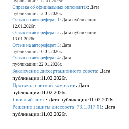
публикации: 12.01.2026г.
Справка об официальных оппонентах
: Дата
публикации: 12.01.2026г.
Отзыв на автореферат 1
: Дата публикации:
12.01.2026г.
Отзыв на автореферат 2
: Дата публикации:
13.01.2026г.
Отзыв на автореферат 3
: Дата
публикации: 16.01.2026г.
Отзыв на автореферат 4
: Дата
публикации: 22.01.2026г.
Заключение диссертационного совета
: Дата
публикации:11.02.2026г.
Протокол счетной комиссии
: Дата
публикации:11.02.2026г.
Явочный лист
: Дата публикации:11.02.2026г.
Решение защиты диссовета 73.1.017.01
: Дата
публикации:11.02.2026г.