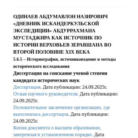
ОДИНАЕВ АБДУМАВЛОН НАЗИРОВИЧ
«ДНЕВНИК ИСКАНДЕРКУЛЬСКОЙ
ЭКСПЕДИЦИИ» АБДУРРАХМАНА
МУСТАДЖИРА КАК ИСТОЧНИК ПО
ИСТОРИИ ВЕРХОВЬЕВ ЗЕРАВШАНА ВО
ВТОРОЙ ПОЛОВИНЕ XIX ВЕКА
5.6.5 – Историография, источниковедение и методы
исторического исследования
Диссертация на соискание ученой степени
кандидата исторических наук
Диссертация
. Дата публикации: 24.09.2025г.
Отзыв научного руководителя
.
Дата публикации:
24.09.2025г.
Положительное заключение организации, где
выполнялась диссертация
. Дата публикации:
24.09.2025г.
Копия документа о высшем образовании,
заверенная в установленном порядке.
Дата