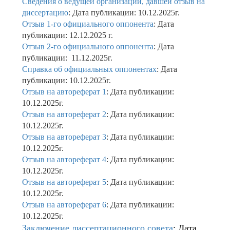
Сведения о ведущей организации, давшей отзыв на
диссертацию
: Дата публикации: 10.12.2025г.
Отзыв 1-го официального оппонента
: Дата
публикации: 12.12.2025 г.
Отзыв 2-го официального оппонента
: Дата
публикации: 11.12.2025г.
Справка об официальных оппонентах
: Дата
публикации: 10.12.2025г.
Отзыв на автореферат 1
: Дата публикации:
10.12.2025г.
Отзыв на автореферат 2
: Дата публикации:
10.12.2025г.
Отзыв на автореферат 3
: Дата публикации:
10.12.2025г.
Отзыв на автореферат 4
: Дата публикации:
10.12.2025г.
Отзыв на автореферат 5
: Дата публикации:
10.12.2025г.
Отзыв на автореферат 6
: Дата публикации:
10.12.2025г.
Заключение диссертационного совета
: Дата