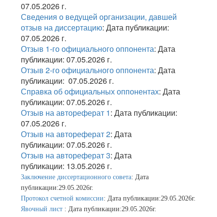
07.05.2026 г.
Сведения о ведущей организации, давшей
отзыв на диссертацию
: Дата публикации:
07.05.2026 г.
Отзыв 1-го официального оппонента
: Дата
публикации: 07.05.2026 г.
Отзыв 2-го официального оппонента
: Дата
публикации: 07.05.2026 г.
Справка об официальных оппонентах
: Дата
публикации: 07.05.2026 г.
Отзыв на автореферат 1
: Дата публикации:
07.05.2026 г.
Отзыв на автореферат 2
: Дата
публикации: 07.05.2026 г.
Отзыв на автореферат 3
: Дата
публикации: 13.05.2026 г.
Заключение диссертационного совета
: Дата
публикации:29.05.2026г.
Протокол счетной комиссии
: Дата публикации:29.05.2026г.
Явочный лист
: Дата публикации:29.05.2026г.