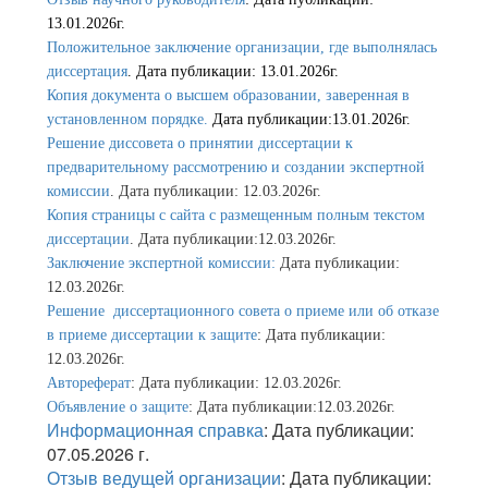
13.01.2026г.
Положительное заключение организации, где выполнялась
диссертация
. Дата публикации: 13.01.2026г.
Копия документа о высшем образовании, заверенная в
установленном порядке.
Дата публикации:13.01.2026г.
Решение диссовета о принятии диссертации к
предварительному рассмотрению и создании экспертной
комиссии
. Дата публикации: 12.03.2026г.
Копия страницы с сайта с размещенным полным текстом
диссертации
. Дата публикации:12.03.2026г.
Заключение экспертной комиссии:
Дата публикации:
12.03.2026г.
Решение диссертационного совета о приеме или об отказе
в приеме диссертации к защите
: Дата публикации:
12.03.2026г.
Автореферат
: Дата публикации: 12.03.2026г.
Объявление о защите
: Дата публикации:12.03.2026г.
Информационная справка
: Дата публикации:
07.05.2026 г.
Отзыв ведущей организации
: Дата публикации: