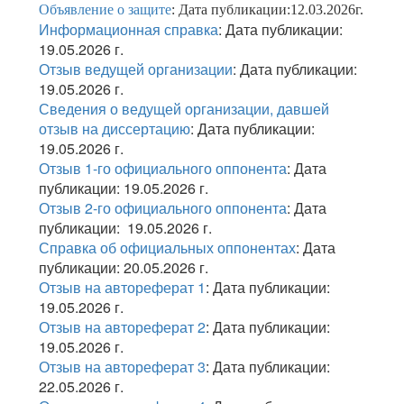
Объявление о защите
: Дата публикации:12.03.2026г.
Информационная справка
: Дата публикации:
19.05.2026 г.
Отзыв ведущей организации
: Дата публикации:
19.05.2026 г.
Сведения о ведущей организации, давшей
отзыв на диссертацию
: Дата публикации:
19.05.2026 г.
Отзыв 1-го официального оппонента
: Дата
публикации: 19.05.2026 г.
Отзыв 2-го официального оппонента
: Дата
публикации: 19.05.2026 г.
Справка об официальных оппонентах
: Дата
публикации: 20.05.2026 г.
Отзыв на автореферат 1
: Дата публикации:
19.05.2026 г.
Отзыв на автореферат 2
: Дата публикации:
19.05.2026 г.
Отзыв на автореферат 3
: Дата публикации:
22.05.2026 г.