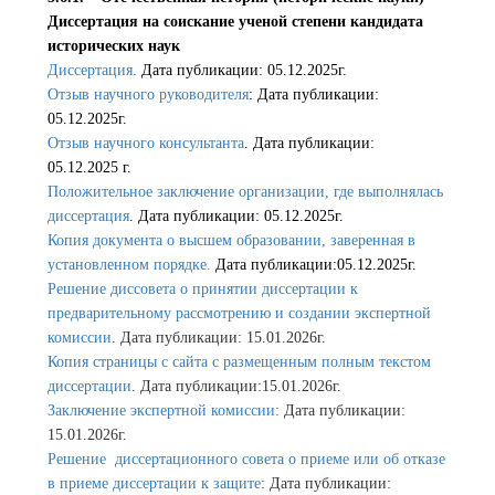
Диссертация на соискание ученой степени кандидата
исторических наук
Диссертация.
Дата публикации: 05.12.2025г.
Отзыв научного руководителя
: Дата публикации:
05.12.2025г.
Отзыв научного консультанта
. Дата публикации:
05.12.2025 г.
Положительное заключение организации, где выполнялась
диссертация
. Дата публикации: 05.12.2025г.
Копия документа о высшем образовании, заверенная в
установленном порядке.
Дата публикации:05.12.2025г.
Решение диссовета о принятии диссертации к
предварительному рассмотрению и создании экспертной
комиссии
. Дата публикации: 15.01.2026г.
Копия страницы с сайта с размещенным полным текстом
диссертации
. Дата публикации:15.01.2026г.
Заключение экспертной комиссии:
Дата публикации:
15.01.2026г.
Решение диссертационного совета о приеме или об отказе
в приеме диссертации к защите
: Дата публикации: