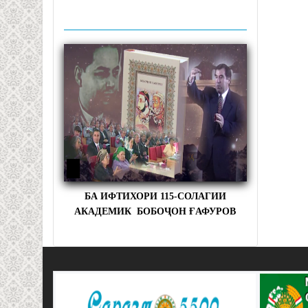
БА ИФТИХОРИ 115-СОЛАГИИ
АКАДЕМИК БОБОҶОН ҒАФУРОВ