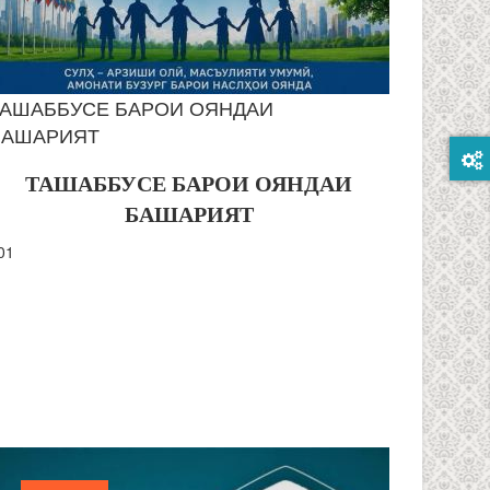
ТАШАББУСЕ БАРОИ ОЯНДАИ
БАШАРИЯТ
ТАШАББУСЕ БАРОИ ОЯНДАИ
БАШАРИЯТ
01