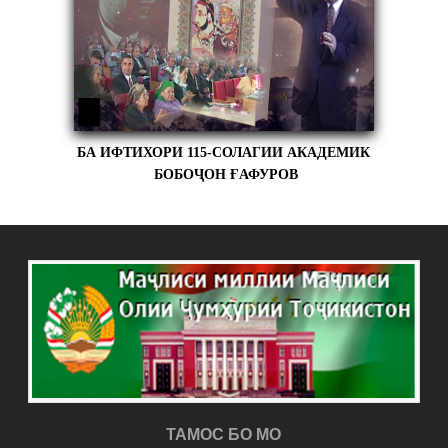
БА ИФТИХОРИ 115-СОЛАГИИ АКАДЕМИК
БОБОҶОН ҒАФУРОВ
ТАМОС БО МО