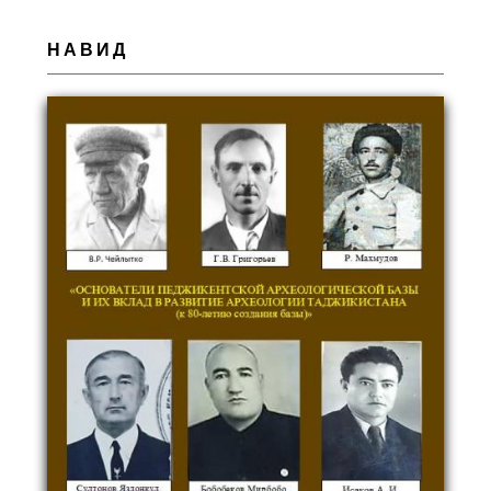
НАВИД