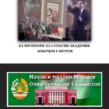
БА ИФТИХОРИ 115-СОЛАГИИ АКАДЕМИК
БОБОҶОН ҒАФУРОВ