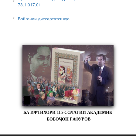
73.1.017.01
Бойгонии диссертатсияҳо
БА ИФТИХОРИ 115-СОЛАГИИ АКАДЕМИК
БОБОҶОН ҒАФУРОВ