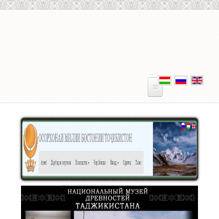
Skip to main content