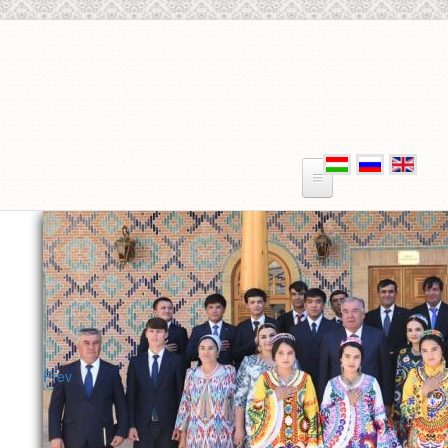
Skip to main content
Prev