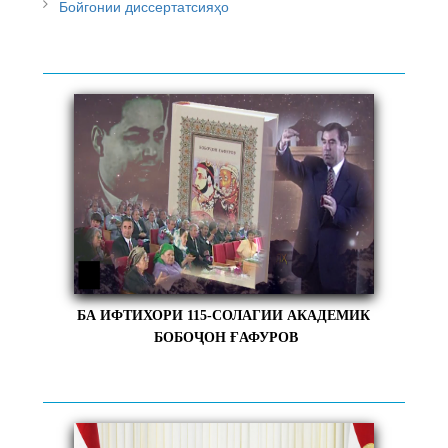
Бойгонии диссертатсияҳо
БА ИФТИХОРИ 115-СОЛАГИИ АКАДЕМИК
БОБОҶОН ҒАФУРОВ