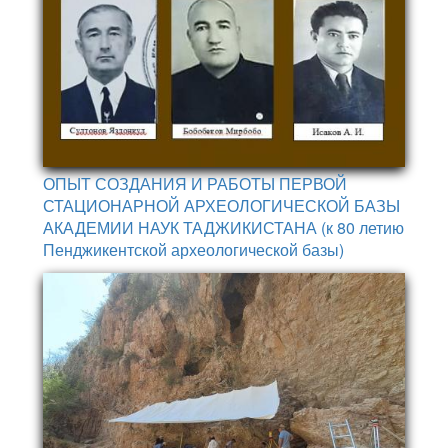
ОПЫТ СОЗДАНИЯ И РАБОТЫ ПЕРВОЙ
СТАЦИОНАРНОЙ АРХЕОЛОГИЧЕСКОЙ БАЗЫ
АКАДЕМИИ НАУК ТАДЖИКИСТАНА (к 80 летию
Пенджикентской археологической базы)