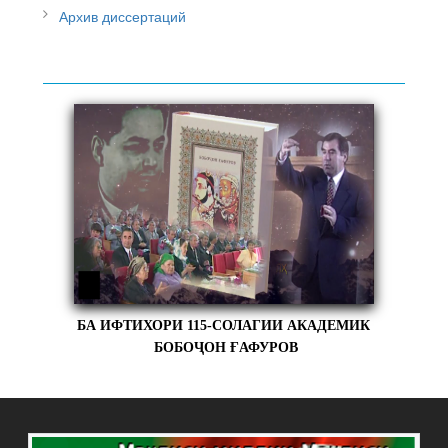
Архив диссертаций
БА ИФТИХОРИ 115-СОЛАГИИ АКАДЕМИК
БОБОҶОН ҒАФУРОВ