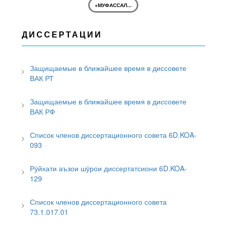
+МУФАССАЛ...
ДИССЕРТАЦИИ
Защищаемые в ближайшее время в диссовете
ВАК РТ
Защищаемые в ближайшее время в диссовете
ВАК РФ
Список членов диссертационного совета 6D.KOA-
093
Рӯйхати аъзои шӯрои диссертатсиони 6D.KOA-
129
Список членов диссертационного совета
73.1.017.01