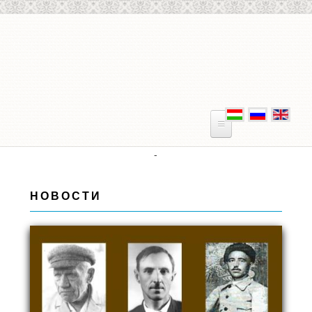
Перейти к основному содержанию
-
НОВОСТИ