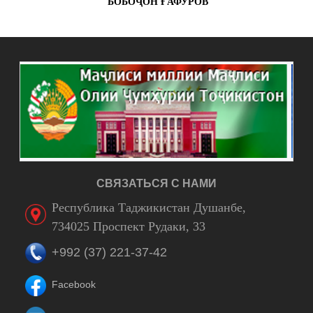
БОБОҶОН ҒАФУРОВ
СВЯЗАТЬСЯ С НАМИ
Республика Таджикистан Душанбе,
734025 Проспект Рудаки, 33
+992 (37) 221-37-42
Facebook