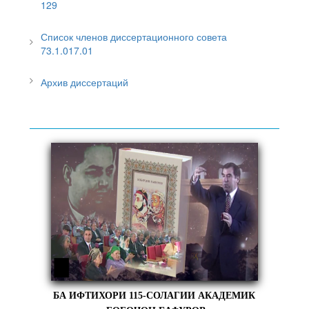
129
Список членов диссертационного совета
73.1.017.01
Архив диссертаций
БА ИФТИХОРИ 115-СОЛАГИИ АКАДЕМИК