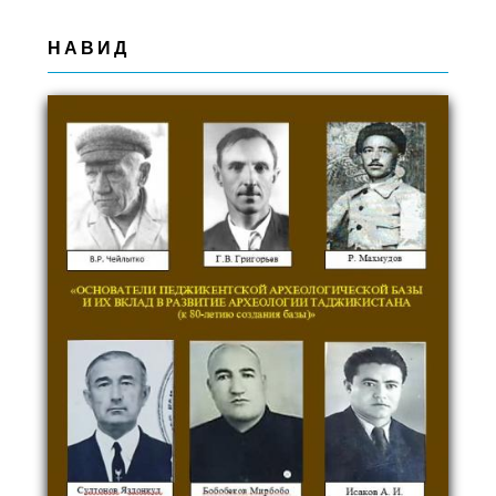
НАВИД